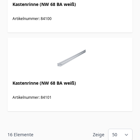
Kastenrinne (NW 68 BA weiß)
Artikelnummer: 84100
Kastenrinne (NW 68 BA weiß)
Artikelnummer: 84101
16
Elemente
Zeige