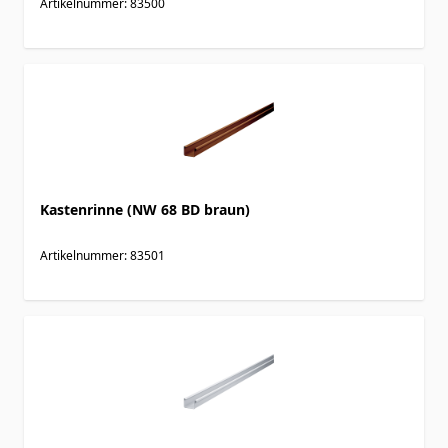
Artikelnummer: 83500
Kastenrinne (NW 68 BD braun)
Artikelnummer: 83501