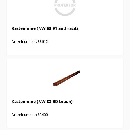
Kastenrinne (NW 68 91 anthrazit)
Artikelnummer: 88612
Kastenrinne (NW 83 BD braun)
Artikelnummer: 83400