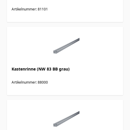
Artikelnummer: 81101
Kastenrinne (NW 83 BB grau)
Artikelnummer: 88000