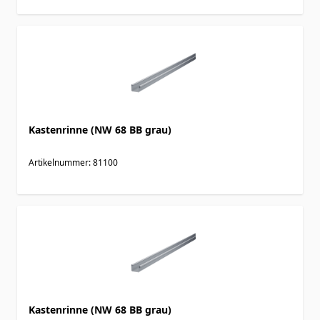
Kastenrinne (NW 68 BB grau)
Artikelnummer: 81100
Kastenrinne (NW 68 BB grau)