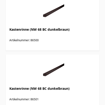
Kastenrinne (NW 68 BC dunkelbraun)
Artikelnummer: 86500
Kastenrinne (NW 68 BC dunkelbraun)
Artikelnummer: 86501