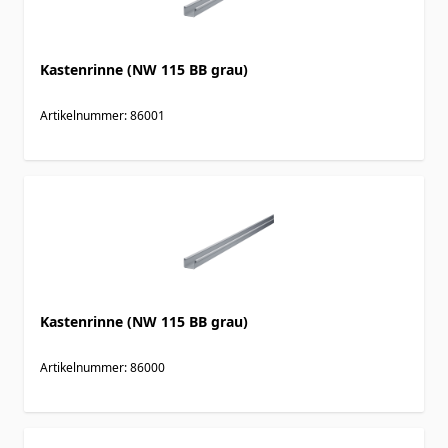
Kastenrinne (NW 115 BB grau)
Artikelnummer: 86001
Kastenrinne (NW 115 BB grau)
Artikelnummer: 86000