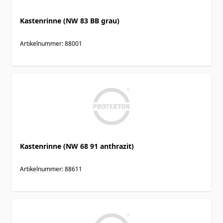
Kastenrinne (NW 83 BB grau)
Artikelnummer: 88001
Kastenrinne (NW 68 91 anthrazit)
Artikelnummer: 88611