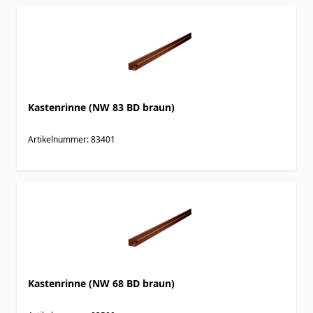
Kastenrinne (NW 83 BD braun)
Artikelnummer: 83401
Kastenrinne (NW 68 BD braun)