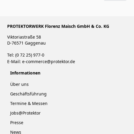
PROTEKTORWERK Florenz Maisch GmbH & Co. KG
Viktoriastraße 58
D-76571 Gaggenau
Tel: (0 72 25) 977-0
E-Mail:
e-commerce@protektor.de
Informationen
Über uns
Geschäftsführung
Termine & Messen
Jobs@Protektor
Presse
News