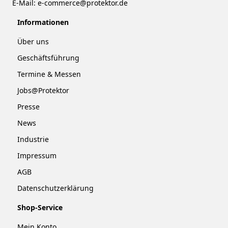
E-Mail:
e-commerce@protektor.de
Informationen
Über uns
Geschäftsführung
Termine & Messen
Jobs@Protektor
Presse
News
Industrie
Impressum
AGB
Datenschutzerklärung
Shop-Service
Mein Konto