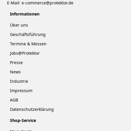
E-Mail:
e-commerce@protektor.de
Informationen
Über uns
Geschäftsführung
Termine & Messen
Jobs@Protektor
Presse
News
Industrie
Impressum
AGB
Datenschutzerklärung
Shop-Service