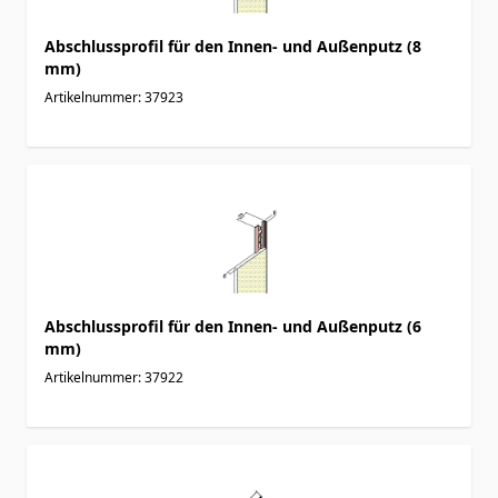
Abschlussprofil für den Innen- und Außenputz (8
mm)
Artikelnummer: 37923
Abschlussprofil für den Innen- und Außenputz (6
mm)
Artikelnummer: 37922