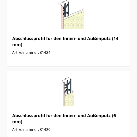
Abschlussprofil für den Innen- und Außenputz (14
mm)
Artikelnummer: 31424
Abschlussprofil für den Innen- und Außenputz (6
mm)
Artikelnummer: 31420