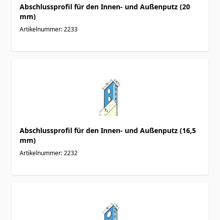
Abschlussprofil für den Innen- und Außenputz (20
mm)
Artikelnummer: 2233
Abschlussprofil für den Innen- und Außenputz (16,5
mm)
Artikelnummer: 2232