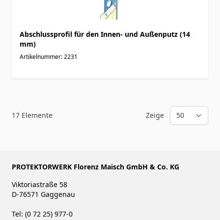
Abschlussprofil für den Innen- und Außenputz (14
mm)
Artikelnummer: 2231
17
Elemente
Zeige
PROTEKTORWERK Florenz Maisch GmbH & Co. KG
Viktoriastraße 58
D-76571 Gaggenau
Tel: (0 72 25) 977-0