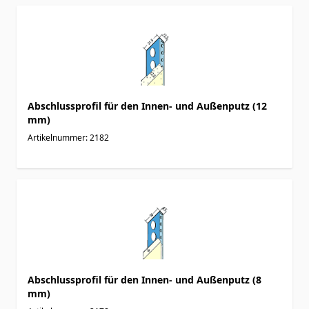
Abschlussprofil für den Innen- und Außenputz (12
mm)
Artikelnummer: 2182
Abschlussprofil für den Innen- und Außenputz (8
mm)