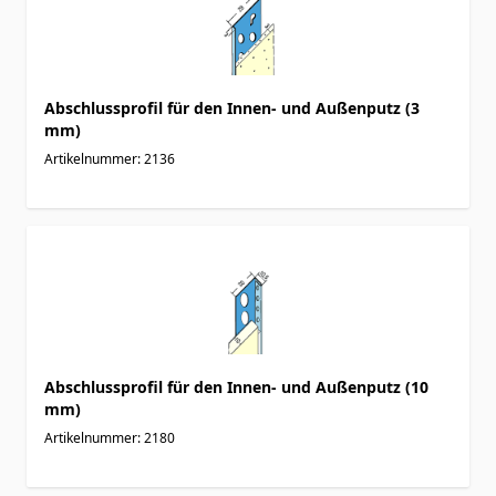
Abschlussprofil für den Innen- und Außenputz (3
mm)
Artikelnummer: 2136
Abschlussprofil für den Innen- und Außenputz (10
mm)
Artikelnummer: 2180