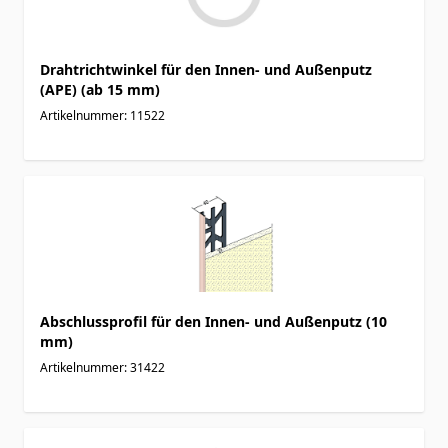
Drahtrichtwinkel für den Innen- und Außenputz
(APE) (ab 15 mm)
Artikelnummer: 11522
Abschlussprofil für den Innen- und Außenputz (10
mm)
Artikelnummer: 31422