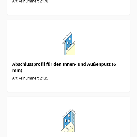
Artikelnummer: 2178
Abschlussprofil für den Innen- und Außenputz (6
mm)
Artikelnummer: 2135