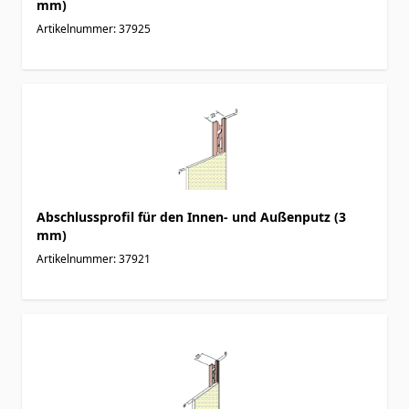
mm)
Artikelnummer: 37925
Abschlussprofil für den Innen- und Außenputz (3
mm)
Artikelnummer: 37921