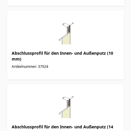
Abschlussprofil für den Innen- und Außenputz (10
mm)
Artikelnummer: 37924
Abschlussprofil für den Innen- und Außenputz (14