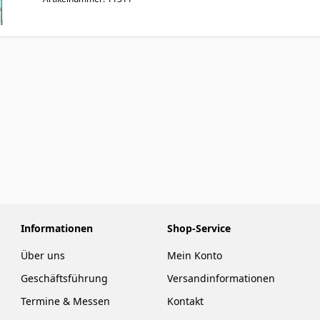
Informationen
Shop-Service
Über uns
Mein Konto
Geschäftsführung
Versandinformationen
Termine & Messen
Kontakt