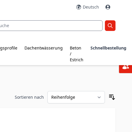
Deutsch
gsprofile
Dachentwässerung
Beton
Schnellbestellung
/
Estrich
Sortieren nach