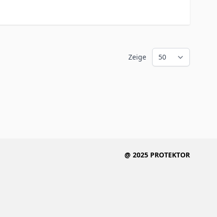
Zeige
@ 2025 PROTEKTOR