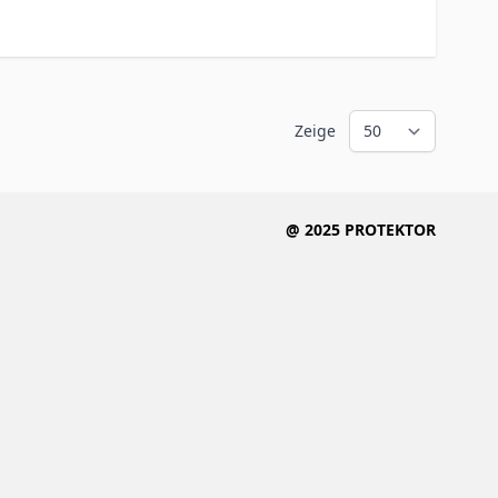
Zeige
@ 2025 PROTEKTOR