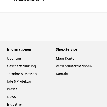
Informationen
Shop-Service
Über uns
Mein Konto
Geschäftsführung
Versandinformationen
Termine & Messen
Kontakt
Jobs@Protektor
Presse
News
Industrie