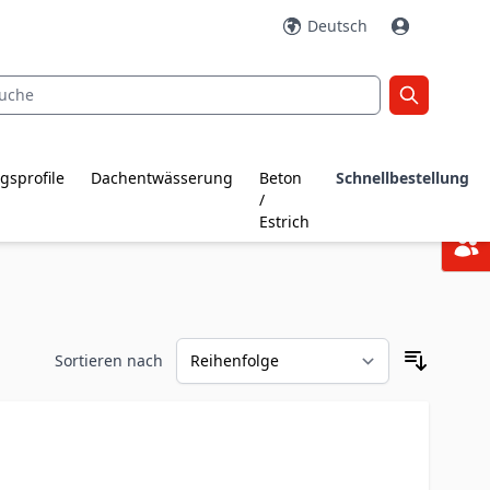
Deutsch
gsprofile
Dachentwässerung
Beton
Schnellbestellung
/
Estrich
Sortieren nach