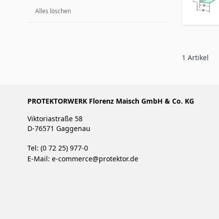
Alles löschen
1
Artikel
PROTEKTORWERK Florenz Maisch GmbH & Co. KG
Viktoriastraße 58
D-76571 Gaggenau
Tel: (0 72 25) 977-0
E-Mail:
e-commerce@protektor.de