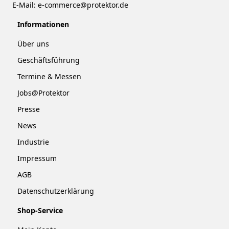
E-Mail:
e-commerce@protektor.de
Informationen
Über uns
Geschäftsführung
Termine & Messen
Jobs@Protektor
Presse
News
Industrie
Impressum
AGB
Datenschutzerklärung
Shop-Service