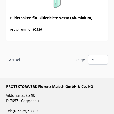
Bilderhaken für Bilderleiste 92118 (Aluminium)
Artikelnummer: 92126
1
Artikel
Zeige
PROTEKTORWERK Florenz Maisch GmbH & Co. KG
Viktoriastraße 58
D-76571 Gaggenau
Tel: (0 72 25) 977-0