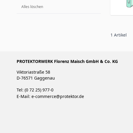
Alles löschen
1
Artikel
PROTEKTORWERK Florenz Maisch GmbH & Co. KG
Viktoriastraße 58
D-76571 Gaggenau
Tel: (0 72 25) 977-0
E-Mail:
e-commerce@protektor.de