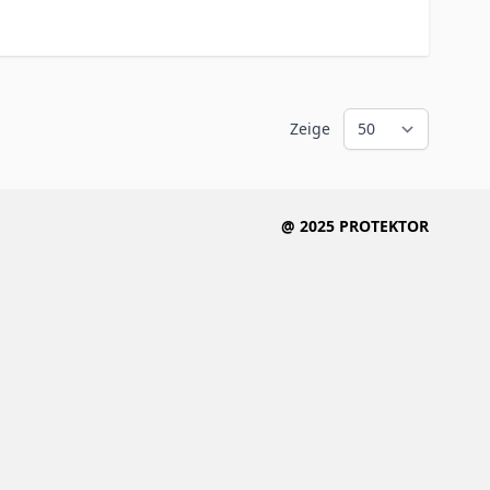
Zeige
@ 2025 PROTEKTOR