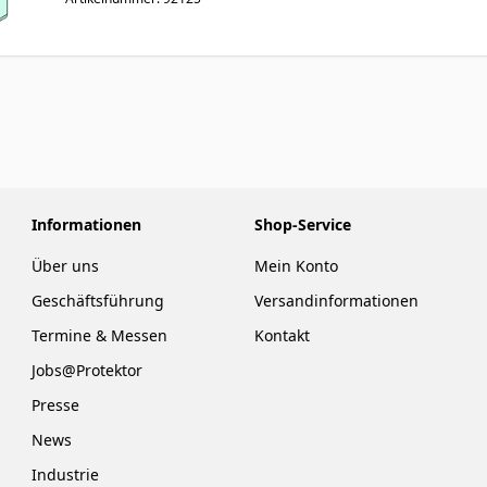
Informationen
Shop-Service
Über uns
Mein Konto
Geschäftsführung
Versandinformationen
Termine & Messen
Kontakt
Jobs@Protektor
Presse
News
Industrie