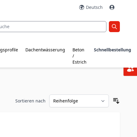
Deutsch
gsprofile
Dachentwässerung
Beton
Schnellbestellung
/
Estrich
Sortieren nach