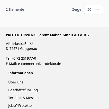
2
Elemente
Zeige
PROTEKTORWERK Florenz Maisch GmbH & Co. KG
Viktoriastraße 58
D-76571 Gaggenau
Tel: (0 72 25) 977-0
E-Mail:
e-commerce@protektor.de
Informationen
Über uns
Geschäftsführung
Termine & Messen
Jobs@Protektor