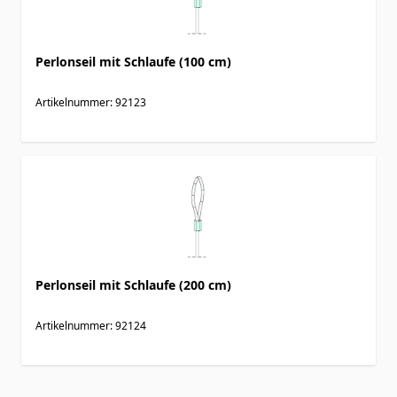
Perlonseil mit Schlaufe (100 cm)
Artikelnummer: 92123
Perlonseil mit Schlaufe (200 cm)
Artikelnummer: 92124