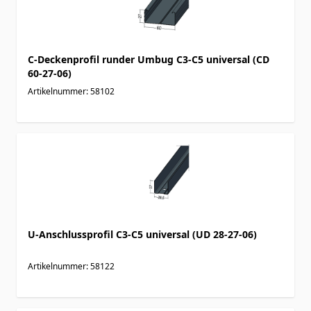
C-Deckenprofil runder Umbug C3-C5 universal (CD
60-27-06)
Artikelnummer: 58102
U-Anschlussprofil C3-C5 universal (UD 28-27-06)
Artikelnummer: 58122