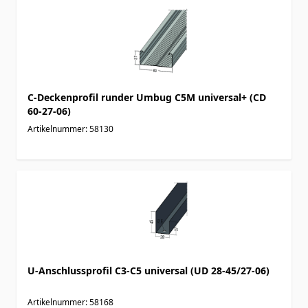
C-Deckenprofil runder Umbug C5M universal+ (CD
60-27-06)
Artikelnummer: 58130
U-Anschlussprofil C3-C5 universal (UD 28-45/27-06)
Artikelnummer: 58168