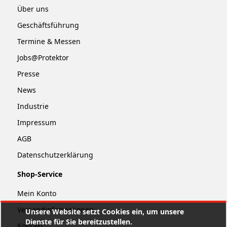
Über uns
Geschäftsführung
Termine & Messen
Jobs@Protektor
Presse
News
Industrie
Impressum
AGB
Datenschutzerklärung
Shop-Service
Mein Konto
Versandinformationen
Unsere Website setzt Cookies ein, um unsere
Dienste für Sie bereitzustellen.
Kontakt