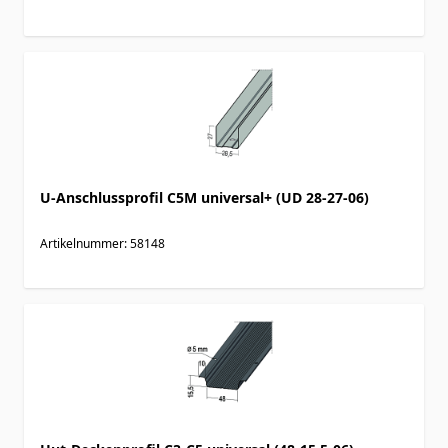
U-Anschlussprofil C5M universal+ (UD 28-27-06)
Artikelnummer: 58148