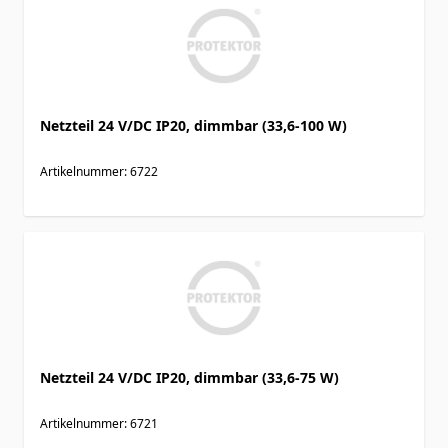
Netzteil 24 V/DC IP20, dimmbar (33,6-100 W)
Artikelnummer: 6722
Netzteil 24 V/DC IP20, dimmbar (33,6-75 W)
Artikelnummer: 6721