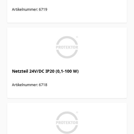
Artikelnummer: 6719
Netzteil 24V/DC IP20 (0,1-100 W)
Artikelnummer: 6718