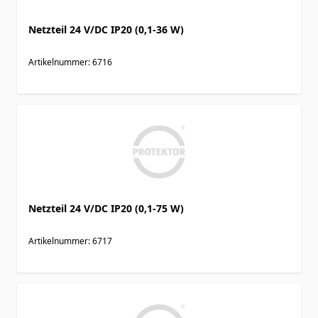
Netzteil 24 V/DC IP20 (0,1-36 W)
Artikelnummer: 6716
Netzteil 24 V/DC IP20 (0,1-75 W)
Artikelnummer: 6717