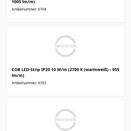
1005 lm/m)
Artikelnummer: 6704
COB LED-Strip IP20 10 W/m (2700 K (warmweiß) - 955
lm/m)
Artikelnummer: 6703