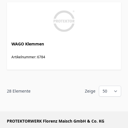
WAGO Klemmen
Artikelnummer: 6784
28
Elemente
Zeige
PROTEKTORWERK Florenz Maisch GmbH & Co. KG