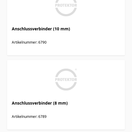
Anschlussverbinder (10 mm)
Artikelnummer: 6790
Anschlussverbinder (8 mm)
Artikelnummer: 6789