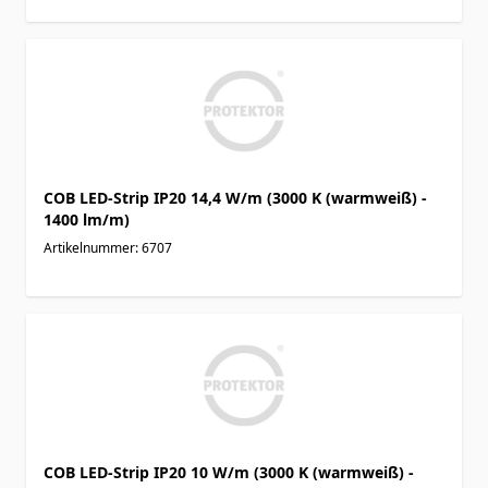
COB LED-Strip IP20 14,4 W/m (3000 K (warmweiß) -
1400 lm/m)
Artikelnummer: 6707
COB LED-Strip IP20 10 W/m (3000 K (warmweiß) -