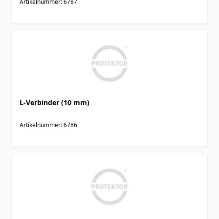
Artikelnummer: 6787
L-Verbinder (10 mm)
Artikelnummer: 6786