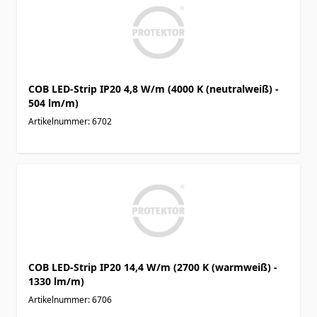
COB LED-Strip IP20 4,8 W/m (4000 K (neutralweiß) -
504 lm/m)
Artikelnummer: 6702
COB LED-Strip IP20 14,4 W/m (2700 K (warmweiß) -
1330 lm/m)
Artikelnummer: 6706