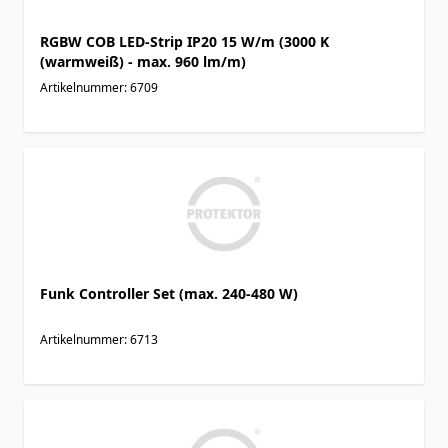
RGBW COB LED-Strip IP20 15 W/m (3000 K
(warmweiß) - max. 960 lm/m)
Artikelnummer: 6709
Funk Controller Set (max. 240-480 W)
Artikelnummer: 6713