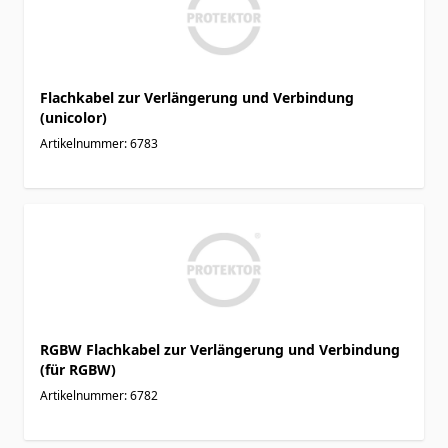
Flachkabel zur Verlängerung und Verbindung
(unicolor)
Artikelnummer: 6783
RGBW Flachkabel zur Verlängerung und Verbindung
(für RGBW)
Artikelnummer: 6782