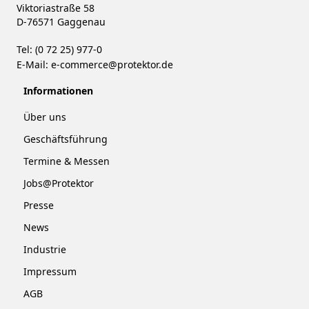
Viktoriastraße 58
D-76571 Gaggenau
Tel: (0 72 25) 977-0
E-Mail:
e-commerce@protektor.de
Informationen
Über uns
Geschäftsführung
Termine & Messen
Jobs@Protektor
Presse
News
Industrie
Impressum
AGB