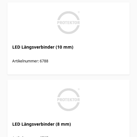
LED Längsverbinder (10 mm)
Artikelnummer: 6788
LED Längsverbinder (8 mm)