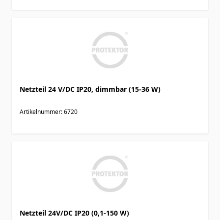
Netzteil 24 V/DC IP20, dimmbar (15-36 W)
Artikelnummer: 6720
Netzteil 24V/DC IP20 (0,1-150 W)