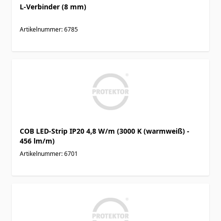
L-Verbinder (8 mm)
Artikelnummer: 6785
COB LED-Strip IP20 4,8 W/m (3000 K (warmweiß) -
456 lm/m)
Artikelnummer: 6701