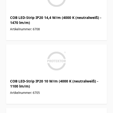
COB LED-Strip IP20 14,4 W/m (4000 K (neutralweiß) -
1470 lm/m)
Artikelnummer: 6708
COB LED-Strip IP20 10 W/m (4000 K (neutralweiß) -
1100 lm/m)
Artikelnummer: 6705