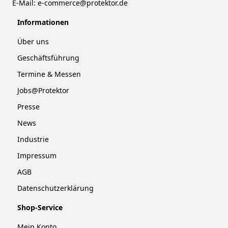
E-Mail:
e-commerce@protektor.de
Informationen
Über uns
Geschäftsführung
Termine & Messen
Jobs@Protektor
Presse
News
Industrie
Impressum
AGB
Datenschutzerklärung
Shop-Service
Mein Konto