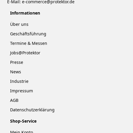
E-Mail:
e-commerce@protektor.de
Informationen
Über uns
Geschäftsführung
Termine & Messen
Jobs@Protektor
Presse
News
Industrie
Impressum
AGB
Datenschutzerklärung
Shop-Service
Mein Konto