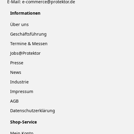
E-Mail:
e-commerce@protektor.de
Informationen
Über uns
Geschäftsführung
Termine & Messen
Jobs@Protektor
Presse
News
Industrie
Impressum
AGB
Datenschutzerklärung
Shop-Service
Mein Konto