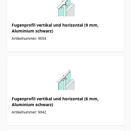
Fugenprofil vertikal und horizontal (9 mm,
Aluminium schwarz)
Artikelnummer: 9054
Fugenprofil vertikal und horizontal (6 mm,
Aluminium schwarz)
Artikelnummer: 9042