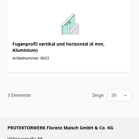
Fugenprofil vertikal und horizontal (6 mm,
Aluminium)
Artikelnummer: 9053
3
Elemente
Zeige
PROTEKTORWERK Florenz Maisch GmbH & Co. KG
Viktoriastraße 58