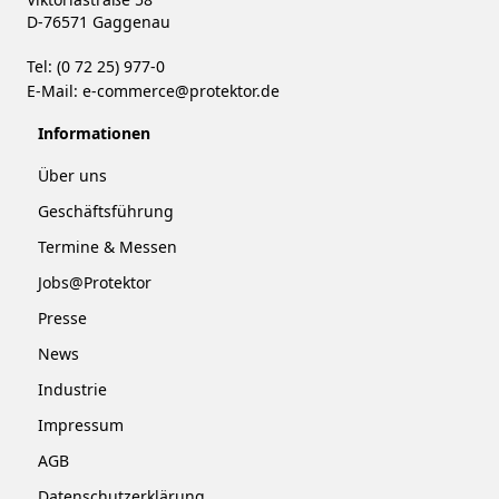
D-76571 Gaggenau
Tel: (0 72 25) 977-0
E-Mail:
e-commerce@protektor.de
Informationen
Über uns
Geschäftsführung
Termine & Messen
Jobs@Protektor
Presse
News
Industrie
Impressum
AGB
Datenschutzerklärung