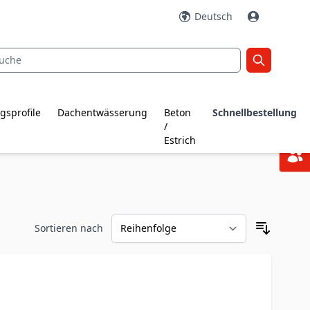
Deutsch
gsprofile
Dachentwässerung
Beton
Schnellbestellung
/
Estrich
Sortieren nach