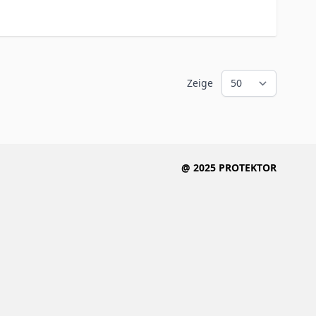
Zeige
@ 2025 PROTEKTOR