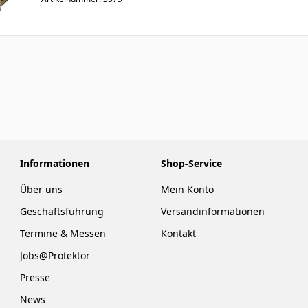
Informationen
Shop-Service
Über uns
Mein Konto
Geschäftsführung
Versandinformationen
Termine & Messen
Kontakt
Jobs@Protektor
Presse
News