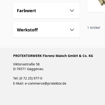
Farbwert
1
Artikel
Werkstoff
PROTEKTORWERK Florenz Maisch GmbH & Co. KG
Viktoriastraße 58
D-76571 Gaggenau
Tel: (0 72 25) 977-0
E-Mail:
e-commerce@protektor.de