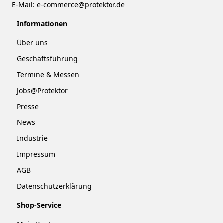
E-Mail:
e-commerce@protektor.de
Informationen
Über uns
Geschäftsführung
Termine & Messen
Jobs@Protektor
Presse
News
Industrie
Impressum
AGB
Datenschutzerklärung
Shop-Service