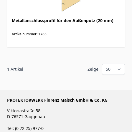
Metallanschlussprofil für den Außenputz (20 mm)
Artikelnummer: 1765
1
Artikel
Zeige
PROTEKTORWERK Florenz Maisch GmbH & Co. KG
Viktoriastraße 58
D-76571 Gaggenau
Tel: (0 72 25) 977-0