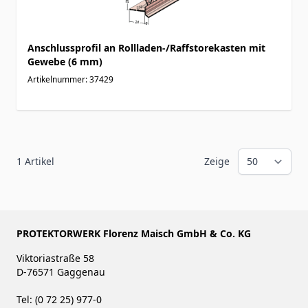
Anschlussprofil an Rollladen-/Raffstorekasten mit
Gewebe (6 mm)
Artikelnummer: 37429
1
Artikel
Zeige
PROTEKTORWERK Florenz Maisch GmbH & Co. KG
Viktoriastraße 58
D-76571 Gaggenau
Tel: (0 72 25) 977-0