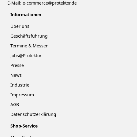
E-Mail:
e-commerce@protektor.de
Informationen
Über uns
Geschäftsführung
Termine & Messen
Jobs@Protektor
Presse
News
Industrie
Impressum
AGB
Datenschutzerklärung
Shop-Service