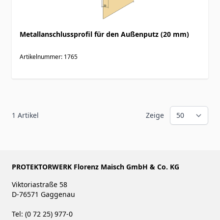
Metallanschlussprofil für den Außenputz (20 mm)
Artikelnummer: 1765
1
Artikel
Zeige
PROTEKTORWERK Florenz Maisch GmbH & Co. KG
Viktoriastraße 58
D-76571 Gaggenau
Tel: (0 72 25) 977-0