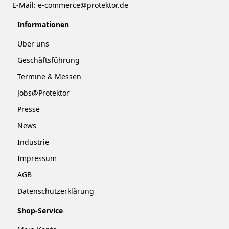
E-Mail:
e-commerce@protektor.de
Informationen
Über uns
Geschäftsführung
Termine & Messen
Jobs@Protektor
Presse
News
Industrie
Impressum
AGB
Datenschutzerklärung
Shop-Service