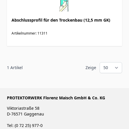
Abschlussprofil für den Trockenbau (12,5 mm GK)
Artikelnummer: 11311
1
Artikel
Zeige
PROTEKTORWERK Florenz Maisch GmbH & Co. KG
Viktoriastraße 58
D-76571 Gaggenau
Tel: (0 72 25) 977-0