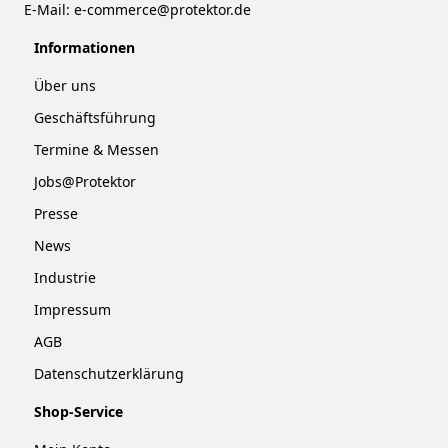
E-Mail:
e-commerce@protektor.de
Informationen
Über uns
Geschäftsführung
Termine & Messen
Jobs@Protektor
Presse
News
Industrie
Impressum
AGB
Datenschutzerklärung
Shop-Service