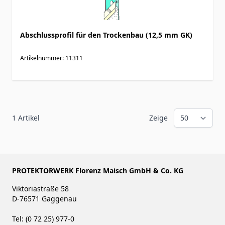
Abschlussprofil für den Trockenbau (12,5 mm GK)
Artikelnummer: 11311
1
Artikel
Zeige
PROTEKTORWERK Florenz Maisch GmbH & Co. KG
Viktoriastraße 58
D-76571 Gaggenau
Tel: (0 72 25) 977-0