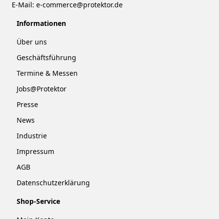
E-Mail:
e-commerce@protektor.de
Informationen
Über uns
Geschäftsführung
Termine & Messen
Jobs@Protektor
Presse
News
Industrie
Impressum
AGB
Datenschutzerklärung
Shop-Service