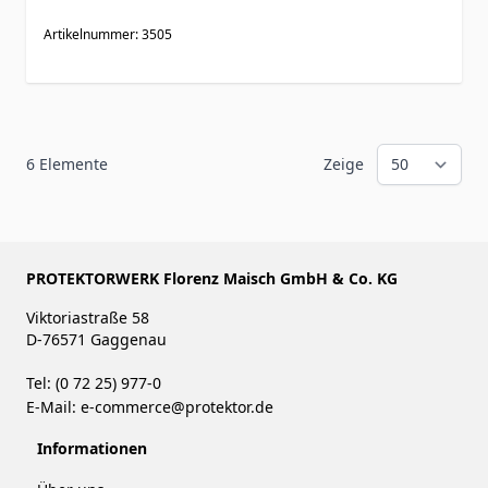
Artikelnummer: 3505
6
Elemente
Zeige
PROTEKTORWERK Florenz Maisch GmbH & Co. KG
Viktoriastraße 58
D-76571 Gaggenau
Tel: (0 72 25) 977-0
E-Mail:
e-commerce@protektor.de
Informationen