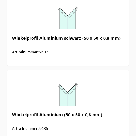
Winkelprofil Aluminium schwarz (50 x 50 x 0,8 mm)
Artikelnummer: 9437
Winkelprofil Aluminium (50 x 50 x 0,8 mm)
Artikelnummer: 9436