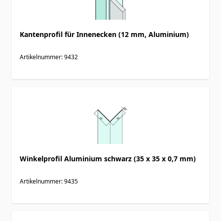
Kantenprofil für Innenecken (12 mm, Aluminium)
Artikelnummer: 9432
Winkelprofil Aluminium schwarz (35 x 35 x 0,7 mm)
Artikelnummer: 9435