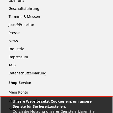
Über uns
Geschäftsführung
Termine & Messen
Jobs@Protektor
Presse
News
Industrie
Impressum
AGB
Datenschutzerklärung
Shop-Service
Mein Konto
Versandinformationen
Unsere Website setzt Cookies ein, um unsere
Dienste für Sie bereitzustellen.
Kontakt
Durch die Nutzung unserer Dienste erklären Sie