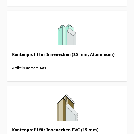
Kantenprofil für Innenecken (25 mm, Aluminium)
Artikelnummer: 9486
Kantenprofil für Innenecken PVC (15 mm)