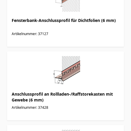
Fensterbank-Anschlussprofil für Dichtfolien (6 mm)
Artikelnummer: 37127
Anschlussprofil an Rollladen-/Raffstorekasten mit
Gewebe (6 mm)
Artikelnummer: 37428