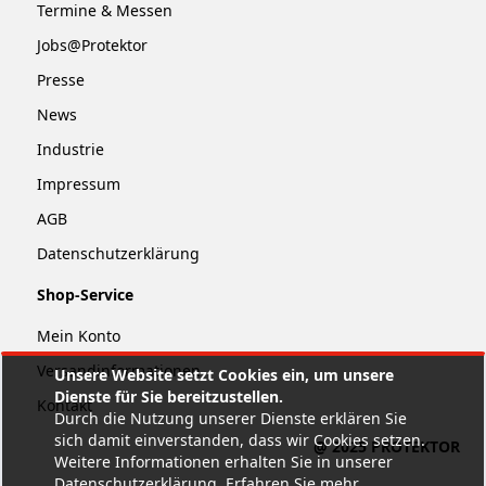
Termine & Messen
Jobs@Protektor
Presse
News
Industrie
Impressum
AGB
Datenschutzerklärung
Shop-Service
Mein Konto
Versandinformationen
Unsere Website setzt Cookies ein, um unsere
Dienste für Sie bereitzustellen.
Kontakt
Durch die Nutzung unserer Dienste erklären Sie
sich damit einverstanden, dass wir Cookies setzen.
@ 2025 PROTEKTOR
Weitere Informationen erhalten Sie in unserer
Datenschutzerklärung.
Erfahren Sie mehr
.