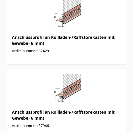
Anschlussprofil an Rollladen-/Raffstorekasten mit
Gewebe (6 mm)
Artikelnummer: 37429
Anschlussprofil an Rollladen-/Raffstorekasten mit
Gewebe (6 mm)
Artikelnummer: 37946