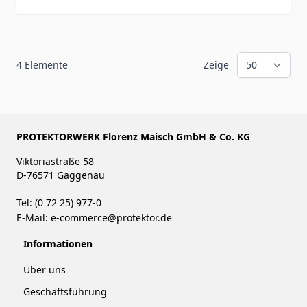
4
Elemente
Zeige
PROTEKTORWERK Florenz Maisch GmbH & Co. KG
Viktoriastraße 58
D-76571 Gaggenau
Tel: (0 72 25) 977-0
E-Mail:
e-commerce@protektor.de
Informationen
Über uns
Geschäftsführung