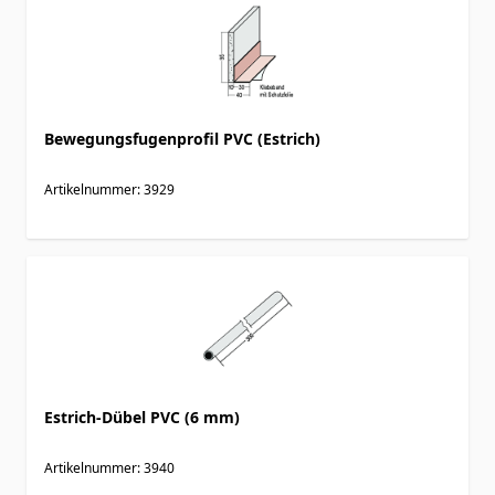
Bewegungsfugenprofil PVC (Estrich)
Artikelnummer: 3929
Estrich-Dübel PVC (6 mm)
Artikelnummer: 3940