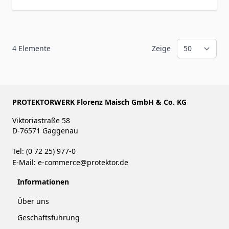
4
Elemente
Zeige
PROTEKTORWERK Florenz Maisch GmbH & Co. KG
Viktoriastraße 58
D-76571 Gaggenau
Tel: (0 72 25) 977-0
E-Mail:
e-commerce@protektor.de
Informationen
Über uns
Geschäftsführung