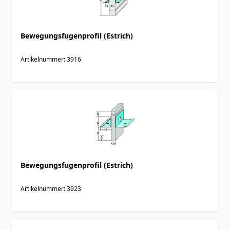
Bewegungsfugenprofil (Estrich)
Artikelnummer: 3916
Bewegungsfugenprofil (Estrich)
Artikelnummer: 3923