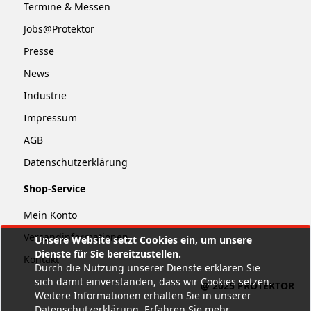
Termine & Messen
Jobs@Protektor
Presse
News
Industrie
Impressum
AGB
Datenschutzerklärung
Shop-Service
Mein Konto
Versandinformationen
Unsere Website setzt Cookies ein, um unsere
Dienste für Sie bereitzustellen.
Kontakt
Durch die Nutzung unserer Dienste erklären Sie
sich damit einverstanden, dass wir Cookies setzen.
@ 2025 PROTEKTOR
Weitere Informationen erhalten Sie in unserer
Datenschutzerklärung.
Erfahren Sie mehr
.