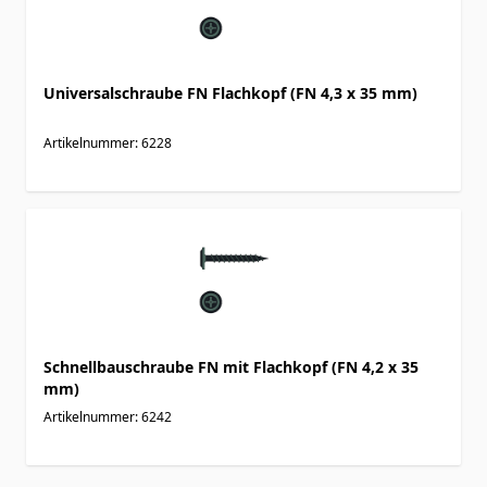
Universalschraube FN Flachkopf (FN 4,3 x 35 mm)
Artikelnummer: 6228
Schnellbauschraube FN mit Flachkopf (FN 4,2 x 35
mm)
Artikelnummer: 6242