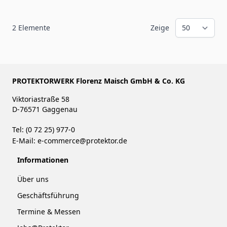
2
Elemente
Zeige
PROTEKTORWERK Florenz Maisch GmbH & Co. KG
Viktoriastraße 58
D-76571 Gaggenau
Tel: (0 72 25) 977-0
E-Mail:
e-commerce@protektor.de
Informationen
Über uns
Geschäftsführung
Termine & Messen