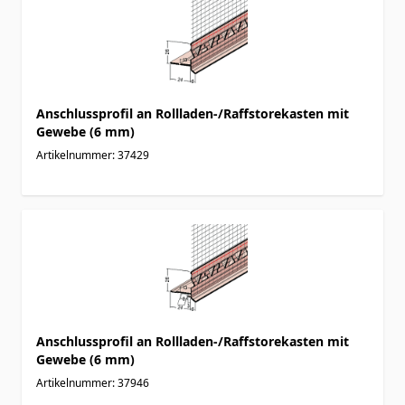
Anschlussprofil an Rollladen-/Raffstorekasten mit
Gewebe (6 mm)
Artikelnummer: 37429
Anschlussprofil an Rollladen-/Raffstorekasten mit
Gewebe (6 mm)
Artikelnummer: 37946