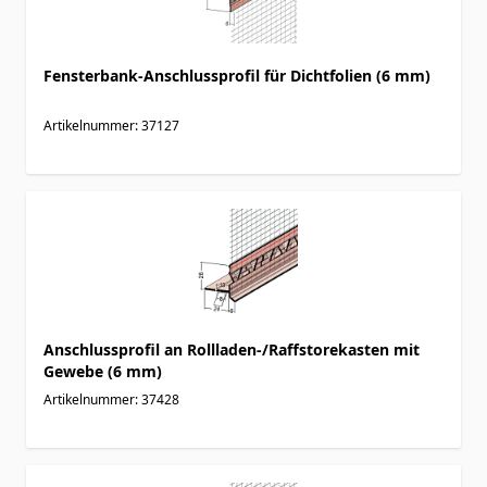
Fensterbank-Anschlussprofil für Dichtfolien (6 mm)
Artikelnummer: 37127
Anschlussprofil an Rollladen-/Raffstorekasten mit
Gewebe (6 mm)
Artikelnummer: 37428