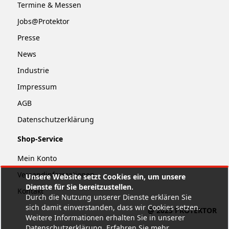
Termine & Messen
Jobs@Protektor
Presse
News
Industrie
Impressum
AGB
Datenschutzerklärung
Shop-Service
Mein Konto
Versandinformationen
Unsere Website setzt Cookies ein, um unsere
Dienste für Sie bereitzustellen.
Kontakt
Durch die Nutzung unserer Dienste erklären Sie
sich damit einverstanden, dass wir Cookies setzen.
@ 2025 PROTEKTOR
Weitere Informationen erhalten Sie in unserer
Datenschutzerklärung.
Erfahren Sie mehr
.