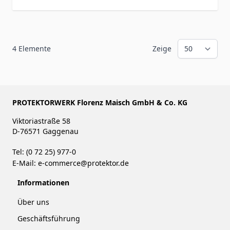
4
Elemente
Zeige
PROTEKTORWERK Florenz Maisch GmbH & Co. KG
Viktoriastraße 58
D-76571 Gaggenau
Tel: (0 72 25) 977-0
E-Mail:
e-commerce@protektor.de
Informationen
Über uns
Geschäftsführung