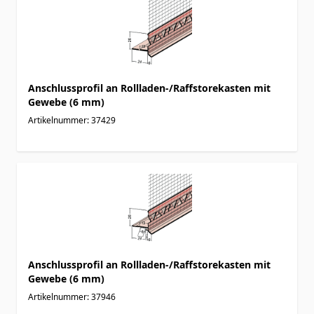
Anschlussprofil an Rollladen-/Raffstorekasten mit
Gewebe (6 mm)
Artikelnummer: 37429
Anschlussprofil an Rollladen-/Raffstorekasten mit
Gewebe (6 mm)
Artikelnummer: 37946