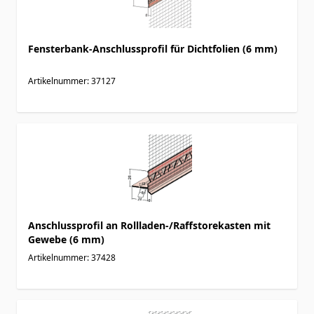
Fensterbank-Anschlussprofil für Dichtfolien (6 mm)
Artikelnummer: 37127
Anschlussprofil an Rollladen-/Raffstorekasten mit
Gewebe (6 mm)
Artikelnummer: 37428