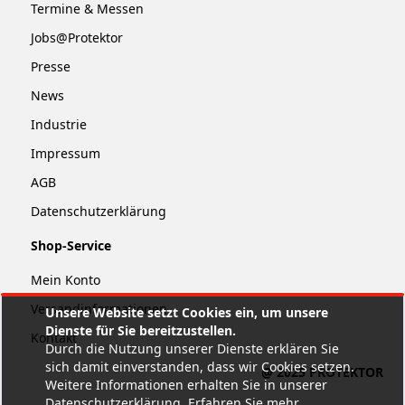
Termine & Messen
Jobs@Protektor
Presse
News
Industrie
Impressum
AGB
Datenschutzerklärung
Shop-Service
Mein Konto
Versandinformationen
Unsere Website setzt Cookies ein, um unsere
Dienste für Sie bereitzustellen.
Kontakt
Durch die Nutzung unserer Dienste erklären Sie
sich damit einverstanden, dass wir Cookies setzen.
@ 2025 PROTEKTOR
Weitere Informationen erhalten Sie in unserer
Datenschutzerklärung.
Erfahren Sie mehr
.