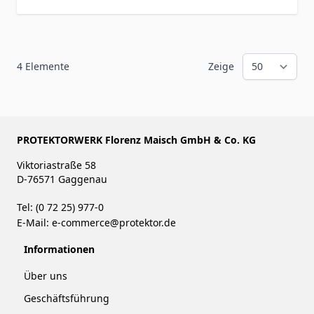
4
Elemente
Zeige
PROTEKTORWERK Florenz Maisch GmbH & Co. KG
Viktoriastraße 58
D-76571 Gaggenau
Tel: (0 72 25) 977-0
E-Mail:
e-commerce@protektor.de
Informationen
Über uns
Geschäftsführung